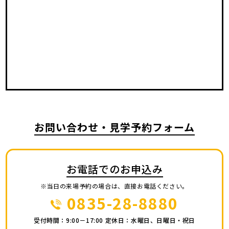
お問い合わせ・見学予約フォーム
お電話でのお申込み
※当日の来場予約の場合は、直接お電話ください。
0835-28-8880
受付時間：9:00－17:00 定休日：水曜日、日曜日・祝日