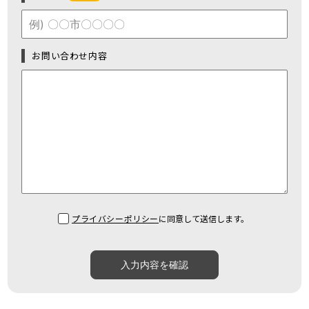
お問い合わせ内容
プライバシーポリシー
に同意して送信します。