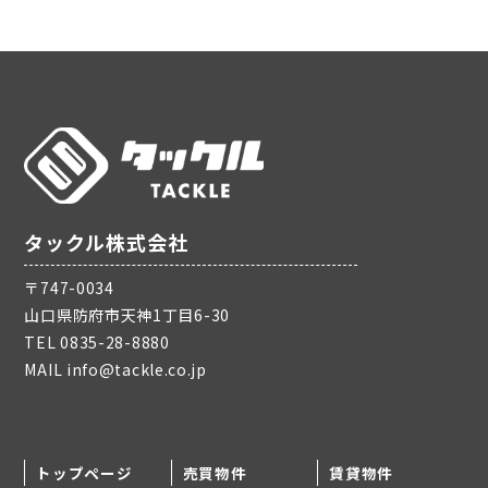
タックル株式会社
〒747-0034
山口県防府市天神1丁目6-30
TEL
0835-28-8880
MAIL
info@tackle.co.jp
トップページ
売買物件
賃貸物件