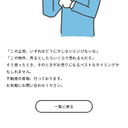
「この土地、いずれはどうにかしないといけないな」
「この物件、売るとしたらいくらで売れるんだろ」
そう思ったとき、そのときがお売りになるベストなタイミングか
もしれません。
不動産の買取、行っております。
お気軽にお問い合わせください。
⼀覧に戻る