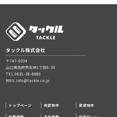
タックル株式会社
〒747-0034
山口県防府市天神1丁目6-30
TEL
0835-28-8880
MAIL
info@tackle.co.jp
トップページ
売買物件
賃貸物件
新着情報
会社情報
住宅ローン