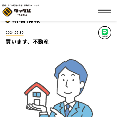
ホーム
新着情報
買います、不動産
新着情報
2024.05.30
買います、不動産